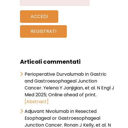
ACCEDI
REGISTRATI
Articoli commentati
Perioperative Durvalumab in Gastric
and Gastroesophageal Junction
Cancer. Yelena Y Janjigian, et al. N Engl J
Med 2025; Online ahead of print.
[Abstract]
Adjuvant Nivolumab in Resected
Esophageal or Gastroesophageal
Junction Cancer. Ronan J Kelly, et al. N