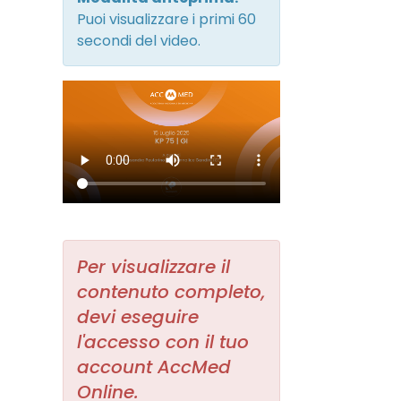
Puoi visualizzare i primi 60
secondi del video.
Per visualizzare il
contenuto completo,
devi eseguire
l'accesso con il tuo
account AccMed
Online.