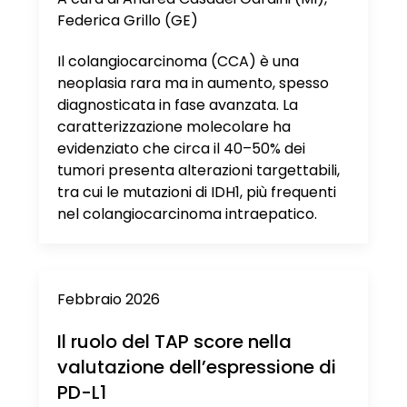
Federica Grillo (GE)
Il colangiocarcinoma (CCA) è una
neoplasia rara ma in aumento, spesso
diagnosticata in fase avanzata. La
caratterizzazione molecolare ha
evidenziato che circa il 40–50% dei
tumori presenta alterazioni targettabili,
tra cui le mutazioni di IDH1, più frequenti
nel colangiocarcinoma intraepatico.
Febbraio 2026
Il ruolo del TAP score nella
valutazione dell’espressione di
PD-L1