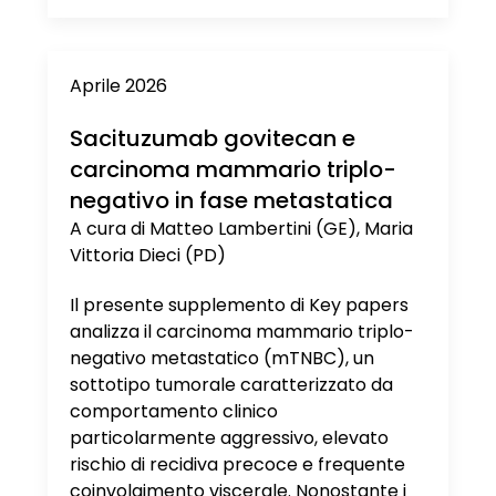
Aprile 2026
Sacituzumab govitecan e
carcinoma mammario triplo-
negativo in fase metastatica
A cura di Matteo Lambertini (GE), Maria
Vittoria Dieci (PD)
Il presente supplemento di Key papers
analizza il carcinoma mammario triplo-
negativo metastatico (mTNBC), un
sottotipo tumorale caratterizzato da
comportamento clinico
particolarmente aggressivo, elevato
rischio di recidiva precoce e frequente
coinvolgimento viscerale. Nonostante i