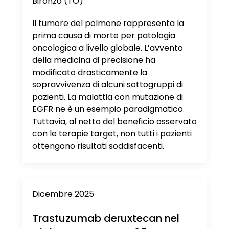
Bironzo (TO)
Il tumore del polmone rappresenta la
prima causa di morte per patologia
oncologica a livello globale. L’avvento
della medicina di precisione ha
modificato drasticamente la
sopravvivenza di alcuni sottogruppi di
pazienti. La malattia con mutazione di
EGFR ne è un esempio paradigmatico.
Tuttavia, al netto del beneficio osservato
con le terapie target, non tutti i pazienti
ottengono risultati soddisfacenti.
Dicembre 2025
Trastuzumab deruxtecan nel