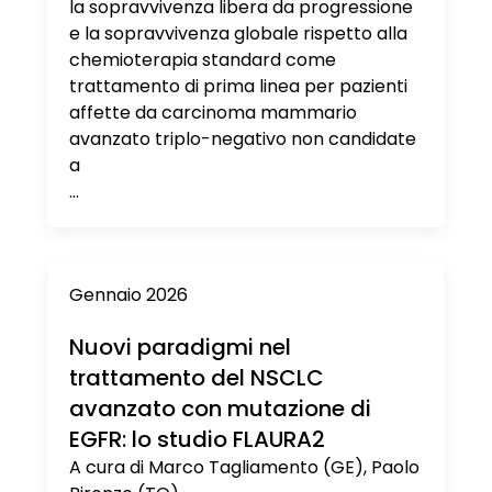
la sopravvivenza libera da progressione
e la sopravvivenza globale rispetto alla
chemioterapia standard come
trattamento di prima linea per pazienti
affette da carcinoma mammario
avanzato triplo-negativo non candidate
a
...
Gennaio 2026
Nuovi paradigmi nel
trattamento del NSCLC
avanzato con mutazione di
EGFR: lo studio FLAURA2
A cura di Marco Tagliamento (GE), Paolo