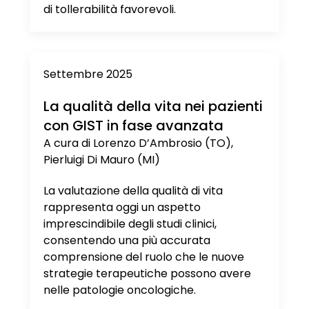
di tollerabilità favorevoli.
Settembre 2025
La qualità della vita nei pazienti
con GIST in fase avanzata
A cura di Lorenzo D’Ambrosio (TO),
Pierluigi Di Mauro (MI)
La valutazione della qualità di vita
rappresenta oggi un aspetto
imprescindibile degli studi clinici,
consentendo una più accurata
comprensione del ruolo che le nuove
strategie terapeutiche possono avere
nelle patologie oncologiche.