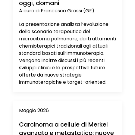
oggi, domani
A cura di Francesco Grossi (GE)
La presentazione analizza l’evoluzione
dello scenario terapeutico del
microcitoma polmonare, dai trattamenti
chemioterapici tradizionali agli attuali
standard basati sull’immunoterapia.
Vengono inoltre discussi i più recenti
sviluppi clinici e le prospettive future
offerte da nuove strategie
immunoterapiche e target-oriented.
Maggio 2026
Carcinoma a cellule di Merkel
avanzato e metastatico: nuove