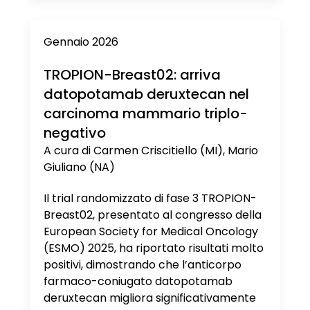
Gennaio 2026
TROPION-Breast02: arriva
datopotamab deruxtecan nel
carcinoma mammario triplo-
negativo
A cura di Carmen Criscitiello (MI), Mario
Giuliano (NA)
Il trial randomizzato di fase 3 TROPION-
Breast02, presentato al congresso della
European Society for Medical Oncology
(ESMO) 2025, ha riportato risultati molto
positivi, dimostrando che l’anticorpo
farmaco-coniugato datopotamab
deruxtecan migliora significativamente