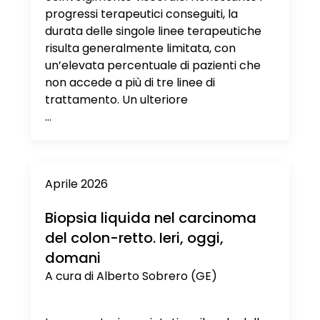
progressi terapeutici conseguiti, la
durata delle singole linee terapeutiche
risulta generalmente limitata, con
un’elevata percentuale di pazienti che
non accede a più di tre linee di
trattamento. Un ulteriore
...
Aprile 2026
Biopsia liquida nel carcinoma
del colon-retto. Ieri, oggi,
domani
A cura di Alberto Sobrero (GE)