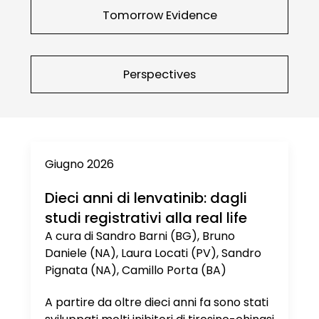
Tomorrow Evidence
Perspectives
Giugno 2026
Dieci anni di lenvatinib: dagli
studi registrativi alla real life
A cura di Sandro Barni (BG), Bruno
Daniele (NA), Laura Locati (PV), Sandro
Pignata (NA), Camillo Porta (BA)
A partire da oltre dieci anni fa sono stati