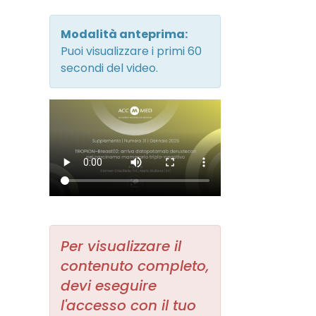
Modalità anteprima:
Puoi visualizzare i primi 60
secondi del video.
Per visualizzare il
contenuto completo,
devi eseguire
l'accesso con il tuo