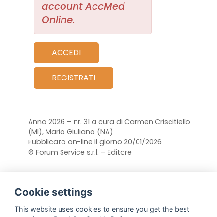
account AccMed
Online.
ACCEDI
REGISTRATI
Anno 2026 – nr. 31 a cura di Carmen Criscitiello
(MI), Mario Giuliano (NA)
Pubblicato on-line il giorno 20/01/2026
© Forum Service s.r.l. – Editore
Cookie settings
This website uses cookies to ensure you get the best