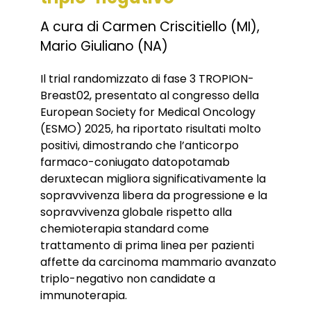
A cura di Carmen Criscitiello (MI),
Mario Giuliano (NA)
Il trial randomizzato di fase 3 TROPION-
Breast02, presentato al congresso della
European Society for Medical Oncology
(ESMO) 2025, ha riportato risultati molto
positivi, dimostrando che l’anticorpo
farmaco-coniugato datopotamab
deruxtecan migliora significativamente la
sopravvivenza libera da progressione e la
sopravvivenza globale rispetto alla
chemioterapia standard come
trattamento di prima linea per pazienti
affette da carcinoma mammario avanzato
triplo-negativo non candidate a
immunoterapia.